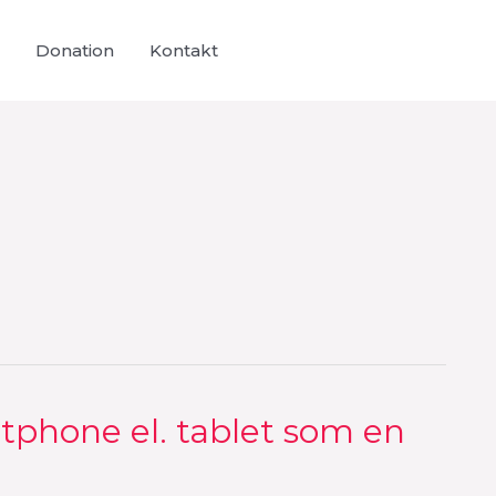
Donation
Kontakt
phone el. tablet som en