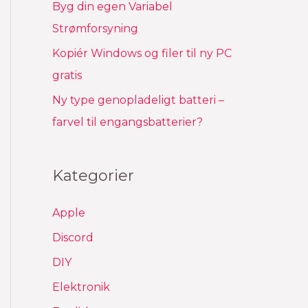
Byg din egen Variabel
Strømforsyning
Kopiér Windows og filer til ny PC
gratis
Ny type genopladeligt batteri –
farvel til engangsbatterier?
Kategorier
Apple
Discord
DIY
Elektronik