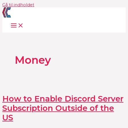
Gå til indholdet
Money
How to Enable Discord Server
Subscription Outside of the
US