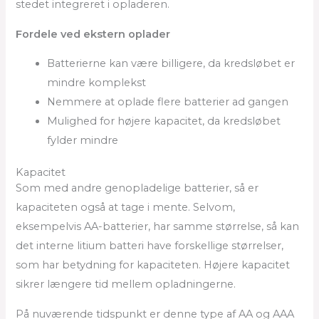
stedet integreret i opladeren.
Fordele ved ekstern oplader
Batterierne kan være billigere, da kredsløbet er
mindre komplekst
Nemmere at oplade flere batterier ad gangen
Mulighed for højere kapacitet, da kredsløbet
fylder mindre
Kapacitet
Som med andre genopladelige batterier, så er
kapaciteten også at tage i mente. Selvom,
eksempelvis AA-batterier, har samme størrelse, så kan
det interne litium batteri have forskellige størrelser,
som har betydning for kapaciteten. Højere kapacitet
sikrer længere tid mellem opladningerne.
På nuværende tidspunkt er denne type af AA og AAA