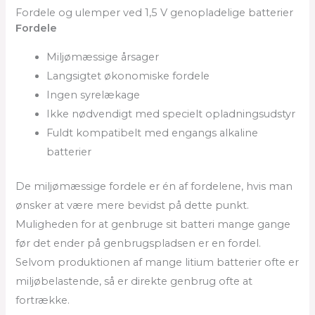
Fordele og ulemper ved 1,5 V genopladelige batterier
Fordele
Miljømæssige årsager
Langsigtet økonomiske fordele
Ingen syrelækage
Ikke nødvendigt med specielt opladningsudstyr
Fuldt kompatibelt med engangs alkaline
batterier
De miljømæssige fordele er én af fordelene, hvis man
ønsker at være mere bevidst på dette punkt.
Muligheden for at genbruge sit batteri mange gange
før det ender på genbrugspladsen er en fordel.
Selvom produktionen af mange litium batterier ofte er
miljøbelastende, så er direkte genbrug ofte at
fortrække.