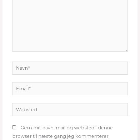
Navn*
Email*
Websted
Gem mit navn, mail og websted i denne
browser til næste gang jeg kommenterer.