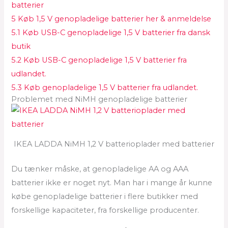
batterier
5
Køb 1,5 V genopladelige batterier her & anmeldelse
5.1
Køb USB-C genopladelige 1,5 V batterier fra dansk
butik
5.2
Køb USB-C genopladelige 1,5 V batterier fra
udlandet.
5.3
Køb genopladelige 1,5 V batterier fra udlandet.
Problemet med NiMH genopladelige batterier
IKEA LADDA NiMH 1,2 V batterioplader med batterier
Du tænker måske, at genopladelige AA og AAA
batterier ikke er noget nyt. Man har i mange år kunne
købe genopladelige batterier i flere butikker med
forskellige kapaciteter, fra forskellige producenter.