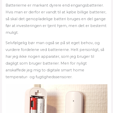
Batterierne er markant dyrere end engangsbatterier.
Hvis man er derfor er vandt til at købe billige batterier,
så skal det genopladelige batteri bruges en del gange
før at investeringen er tjent hjem, men det er bestemt
muligt.
Selvfølgelig bør man også se på sit eget behov, og
vurdere fordelene ved batterierne. Helt personligt, så
har jeg ikke nogen apparater, som jeg bruger til
dagligt som bruger batterier. Men for nyligt
anskaffede jeg mig to digitale smart home
temperatur- og fugtighedssensorer.