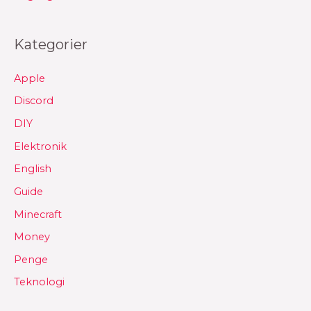
Kategorier
Apple
Discord
DIY
Elektronik
English
Guide
Minecraft
Money
Penge
Teknologi